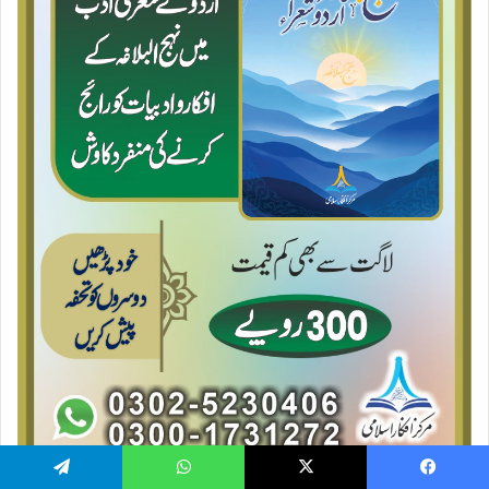
Telegram
WhatsApp
X
Facebook