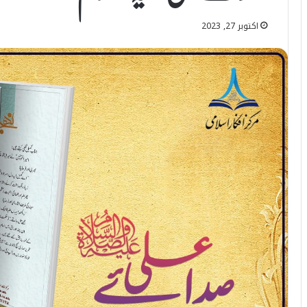
اکتوبر 27, 2023