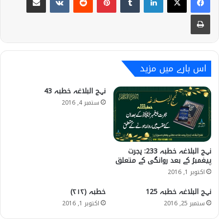
Print
اس بارے میں مزید
نہج البلاغہ خطبہ 43
ستمبر 4, 2016
نہج البلاغہ خطبہ 233: ہجرت
پیغمبرؐ کے بعد روانگی کے متعلق
اکتوبر 1, 2016
نہج البلاغہ خطبہ 125
خطبہ (۲۱۲)
ستمبر 25, 2016
اکتوبر 1, 2016