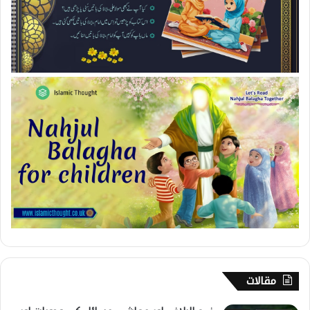
مقالات