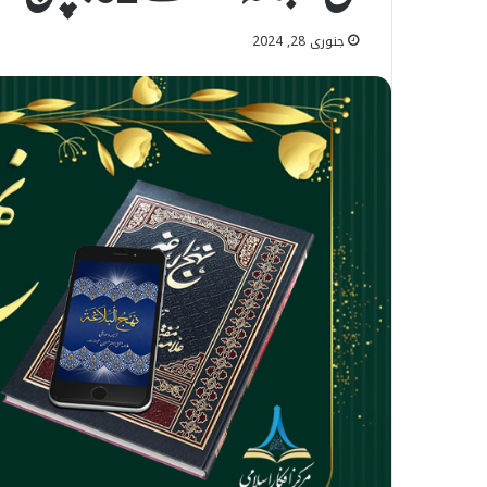
جنوری 28, 2024