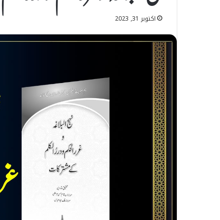
اکتوبر 31, 2023