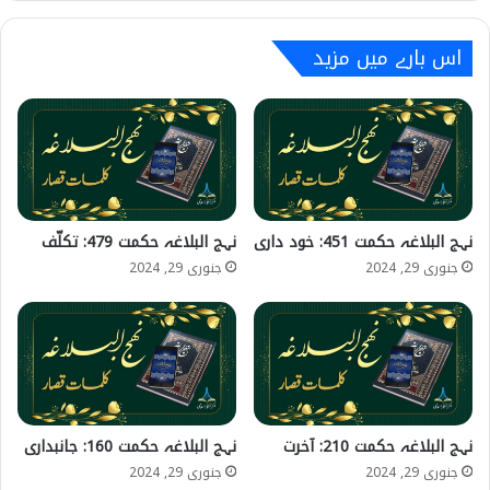
اس بارے میں مزید
نہج البلاغہ حکمت 451: خود داری
نہج البلاغہ حکمت 479: تکلّف
جنوری 29, 2024
جنوری 29, 2024
نہج البلاغہ حکمت 210: آخرت
نہج البلاغہ حکمت 160: جانبداری
جنوری 29, 2024
جنوری 29, 2024