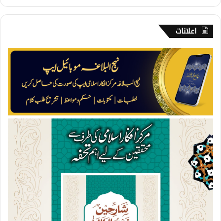
اعلانات