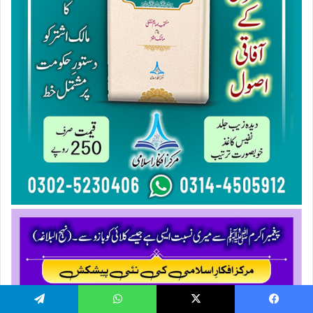
Telegram
WhatsApp
X
Facebook