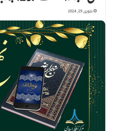
جنوری 29, 2024