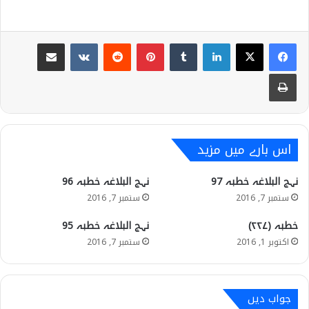
Share via Email
VKontakte
Reddit
Pinterest
Tumblr
LinkedIn
Print
اس بارے میں مزید
نہج البلاغہ خطبہ 97
نہج البلاغہ خطبہ 96
ستمبر 7, 2016
ستمبر 7, 2016
خطبہ (۲۲۷)
نہج البلاغہ خطبہ 95
اکتوبر 1, 2016
ستمبر 7, 2016
جواب دیں