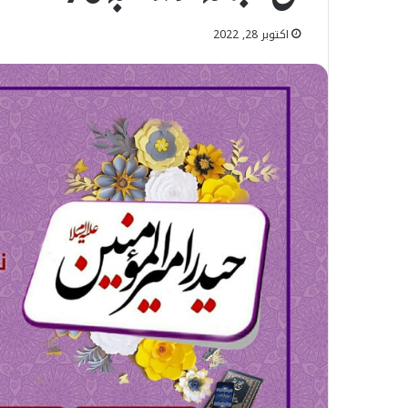
اکتوبر 28, 2022