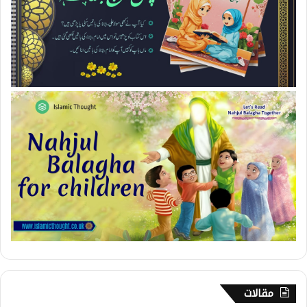
مقالات