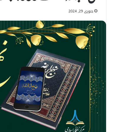
جنوری 29, 2024