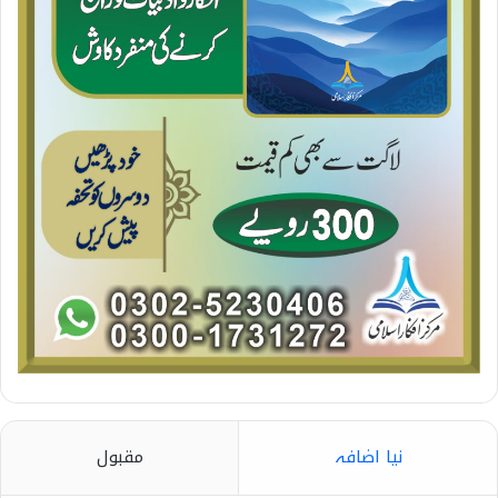
نیا اضافہ
مقبول