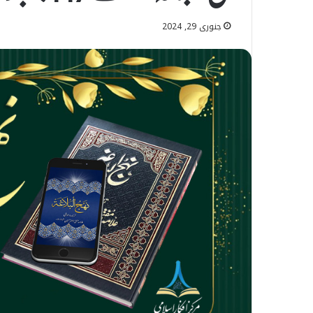
جنوری 29, 2024