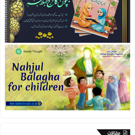
مقالات