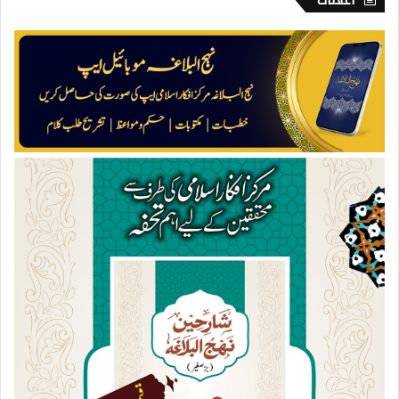
اعلانات