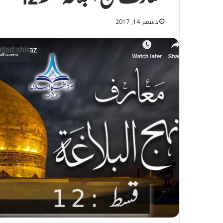
دسمبر 14, 2017