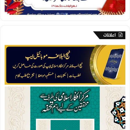
اعلانات