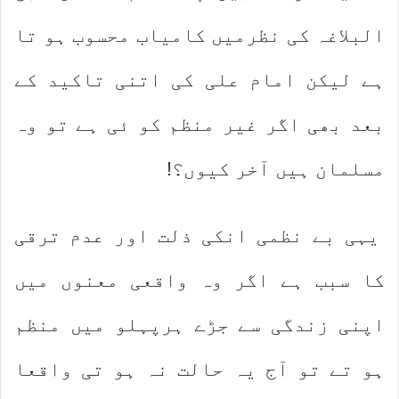
البلاغہ کی نظرمیں کامیاب محسوب ہو تا
ہے لیکن امام علی کی اتنی تاکید کے
بعد بھی اگر غیر منظم کو ئی ہے تو وہ
مسلمان ہیں آخر کیوں؟!
یہی بے نظمی انکی ذلت اور عدم ترقی
کا سبب ہے اگر وہ واقعی معنوں میں
اپنی زندگی سے جڑے ہرپہلو میں منظم
ہو تے تو آج یہ حالت نہ ہو تی واقعا