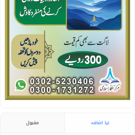
نیا اضافہ
مقبول