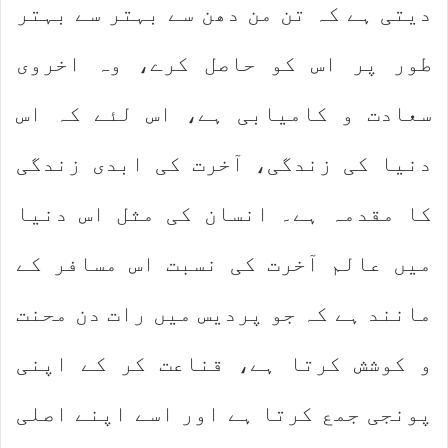
دیتی ہے کہ تن من دھن سے بہتر سے بہتر
طور پر اس کو حاصل کرے، وہ اخروی
سعادت و کامیابی ہے، اس لئے کہ اس
دنیا کی زندگی، آخرت کی ابدی زندگی
کا مقدمہ ہے۔ انسان کی مثل اس دنیا
میں عالم آخرت کی نسبت اس مسافر کے
مانند ہے کہ جو پردیس میں رات دن محنت
و کوشش کرتا ہے، قناعت کر کے اپنی
پونجی جمع کرتا ہے اور اسے اپنے اصلی