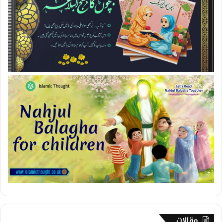
مقالات