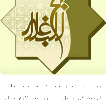
جو بات انسان کے لئے سب سے زیادہ
اہمیت کی حامل ہے اور عقل لازم قرار