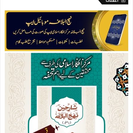
اعلانات