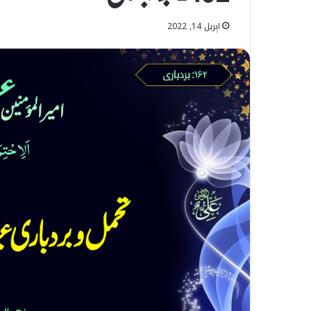
اپریل 14, 2022