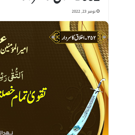
نومبر 23, 2022