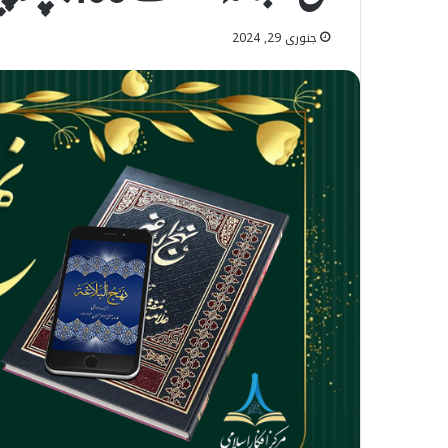
جنوری 29, 2024