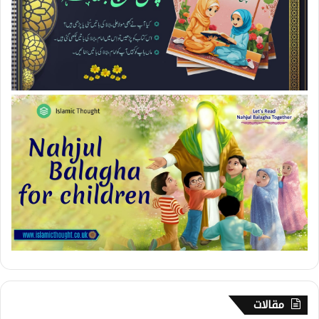
مقالات