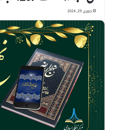
جنوری 29, 2024