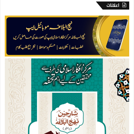
اعلانات