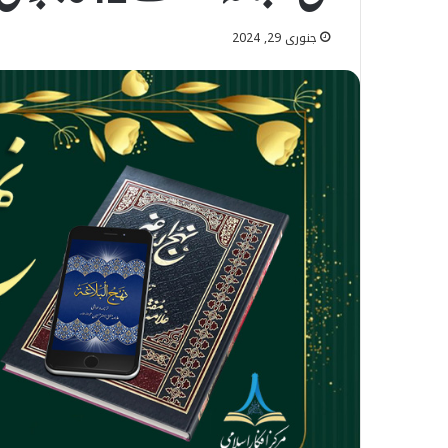
جنوری 29, 2024