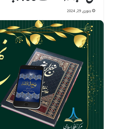
جنوری 29, 2024