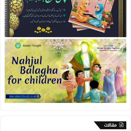
مقالات