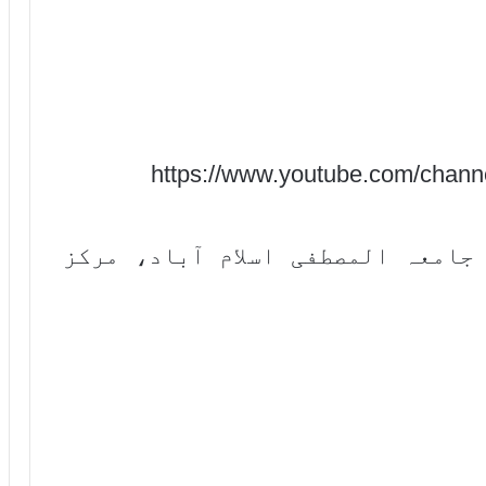
https://www.youtube.com/cha
جامعہ المصطفی اسلام آباد، مرکز