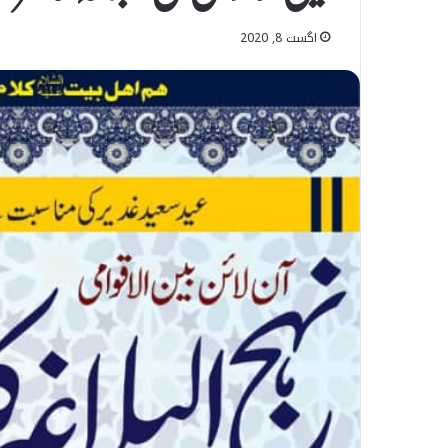
اگست 8, 2020