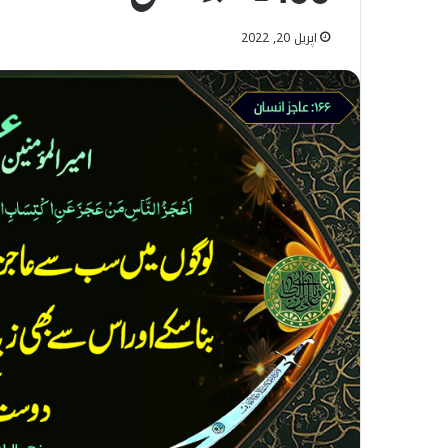
اپریل 20, 2022