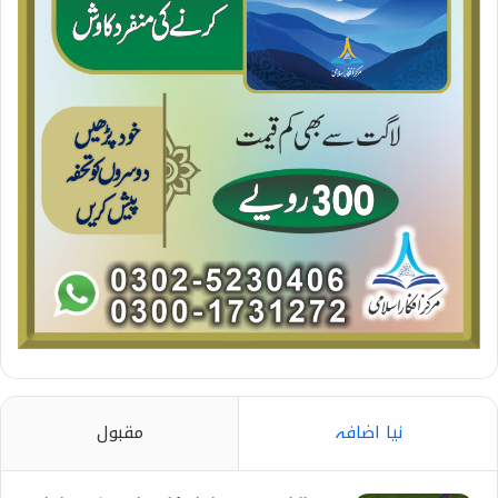
نیا اضافہ
مقبول