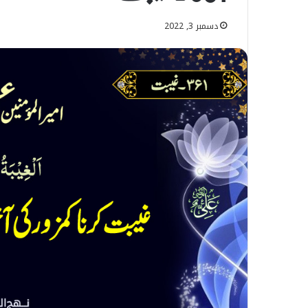
دسمبر 3, 2022