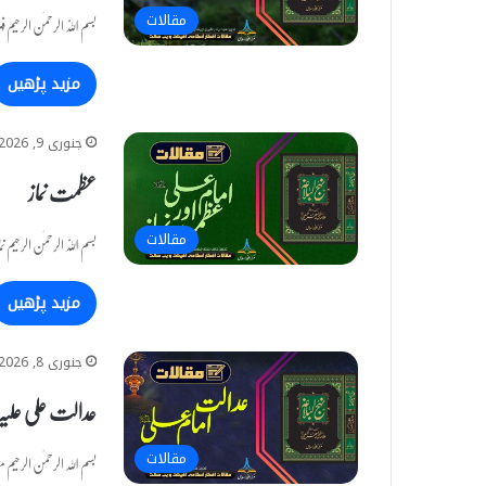
مقالات
بسم اللّٰہ الرحمٰن الرحیم
مزید پڑھیں
جنوری 9, 2026
عظمت نماز
مقالات
بسم اللّٰہ الرحمٰن الرح
مزید پڑھیں
جنوری 8, 2026
عدالت علی علیہ 
مقالات
بسم اللہ الرحمٰن الرح