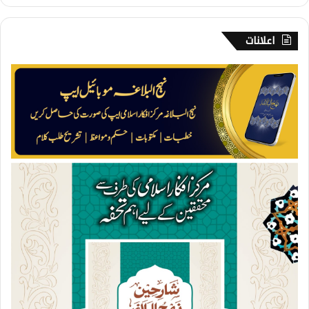
اعلانات