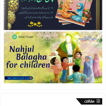
مقالات