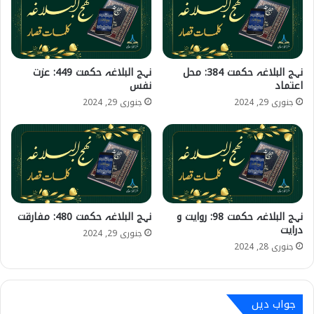
نہج البلاغہ حکمت 384: محل
نہج البلاغہ حکمت 449: عزت
اعتماد
نفس
جنوری 29, 2024
جنوری 29, 2024
نہج البلاغہ حکمت 98: روایت و
نہج البلاغہ حکمت 480: مفارقت
درایت
جنوری 29, 2024
جنوری 28, 2024
جواب دیں