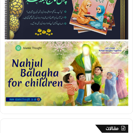
مقالات