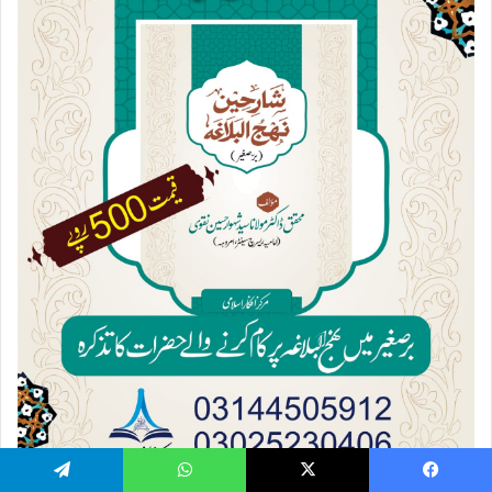
Telegram
WhatsApp
X
Facebook