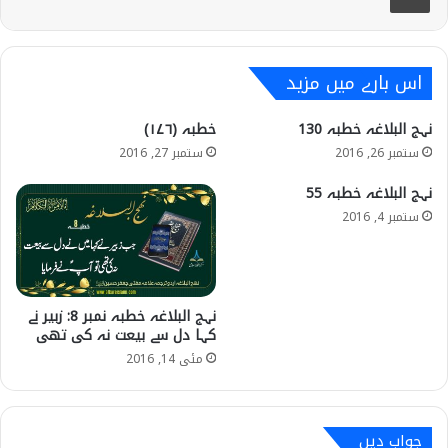
اس بارے میں مزید
نہج البلاغہ خطبہ 130
خطبہ (۱۷۶)
ستمبر 26, 2016
ستمبر 27, 2016
نہج البلاغہ خطبہ 55
ستمبر 4, 2016
نہج البلاغہ خطبہ نمبر 8: زبیر نے
کہا دل سے بیعت نہ کی تھی
مئی 14, 2016
جواب دیں