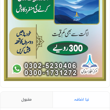
نیا اضافہ
مقبول