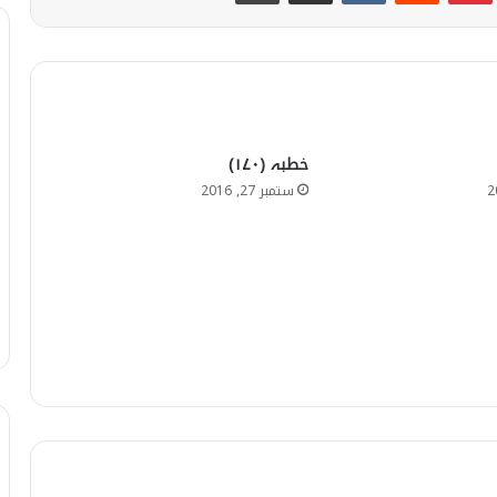
خطبہ (۱۷۰)
ستمبر 27, 2016