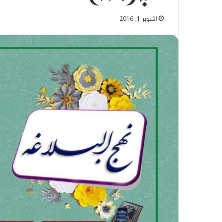
اکتوبر 1, 2016