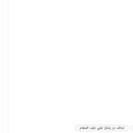
عدالت در رفتار علی علیہ السلام