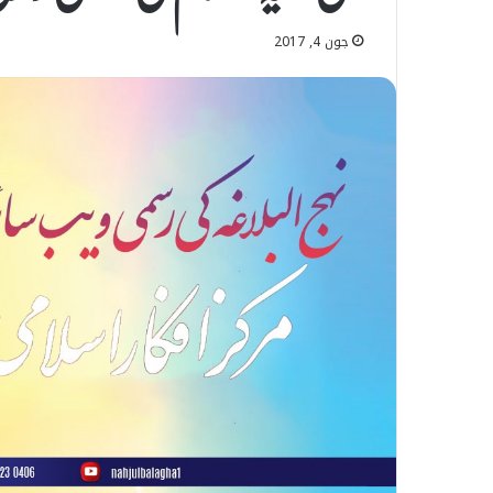
جون 4, 2017