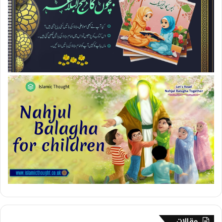
مقالات