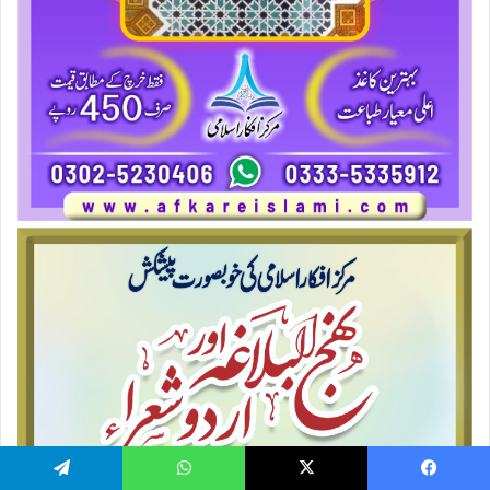
Telegram
WhatsApp
X
Facebook