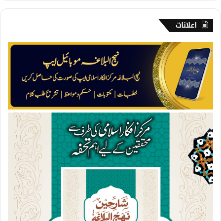
اعلانات